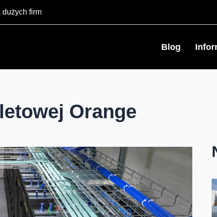
 dużych firm
Blog
Info
eletowej Orange