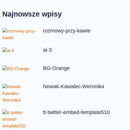
Najnowsze wpisy
rozmowy-przy-kawie
ai-3
BG-Orange
Nowak-Kawalec-Weronika
tt-twitter-embed-template510