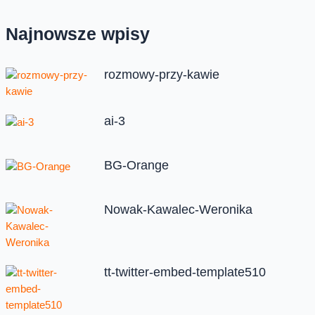
Najnowsze wpisy
rozmowy-przy-kawie
ai-3
BG-Orange
Nowak-Kawalec-Weronika
tt-twitter-embed-template510