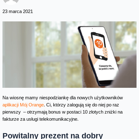
23 marca 2021
Na wiosnę mamy niespodziankę dla nowych użytkowników
aplikacji Mój Orange
. Ci, którzy zalogują się do niej po raz
pierwszy – otrzymają bonus w postaci 10 złotych zniżki na
fakturze za usługi telekomunikacyjne.
Powitalny prezent na dobry