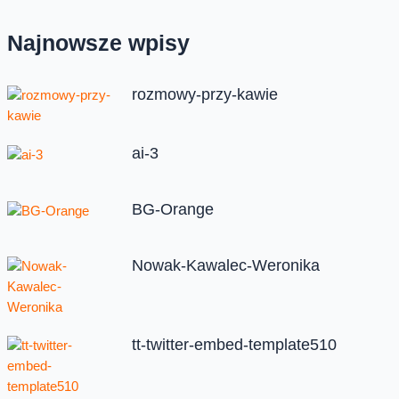
Najnowsze wpisy
rozmowy-przy-kawie
ai-3
BG-Orange
Nowak-Kawalec-Weronika
tt-twitter-embed-template510