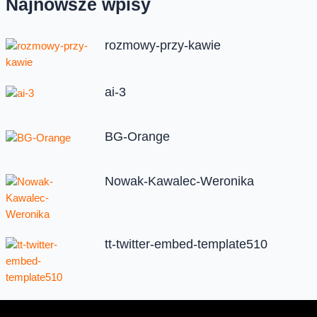
Najnowsze wpisy
rozmowy-przy-kawie
ai-3
BG-Orange
Nowak-Kawalec-Weronika
tt-twitter-embed-template510