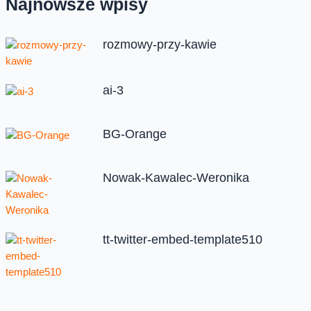
Najnowsze wpisy
rozmowy-przy-kawie
ai-3
BG-Orange
Nowak-Kawalec-Weronika
tt-twitter-embed-template510