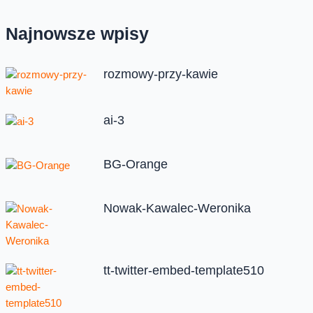
Najnowsze wpisy
rozmowy-przy-kawie
ai-3
BG-Orange
Nowak-Kawalec-Weronika
tt-twitter-embed-template510