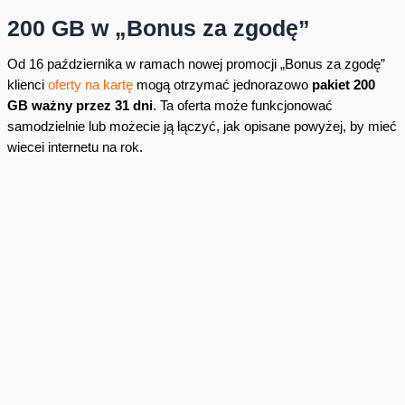
200 GB w „Bonus za zgodę”
Od 16 października w ramach nowej promocji „Bonus za zgodę”
klienci
oferty na kartę
mogą otrzymać jednorazowo
pakiet 200
GB ważny przez 31 dni
. Ta oferta może funkcjonować
samodzielnie lub możecie ją łączyć, jak opisane powyżej, by mieć
więcej internetu na rok.
Aby skorzystać
należy wysłać SMS o treści
TAK
pod bezpłatny
numer
80290.
Jest to równoznaczne z wyrażeniem zgody na
przesyłanie do informacji handlowej (SMS-ów lub wiadomości e-
mail dotyczących ofert w Orange). Będziecie na bieżąco z
promocjami i nic Wam nie umknie, a dodatkowo otrzymacie
gigabajty. Akcja trwa do odwołania.
Skomentuj
Facebook
Twitter
Email
Pinterest
LinkedIn
Share