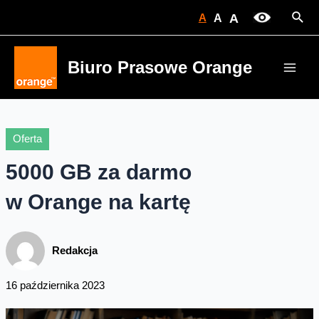
Skip
Sear
A
A
A
to
content
Biuro Prasowe Orange
Main
Men
Oferta
5000 GB za darmo
w Orange na kartę
Redakcja
16 października 2023