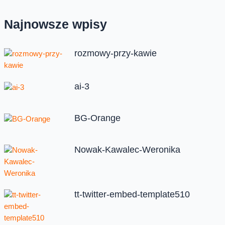
Najnowsze wpisy
rozmowy-przy-kawie
ai-3
BG-Orange
Nowak-Kawalec-Weronika
tt-twitter-embed-template510