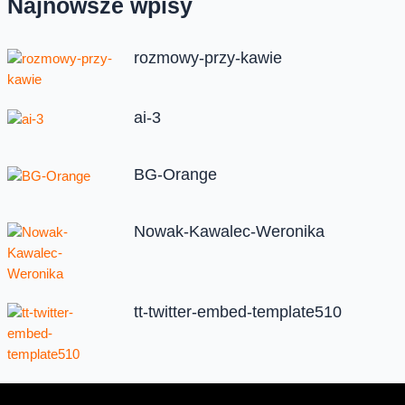
Najnowsze wpisy
rozmowy-przy-kawie
ai-3
BG-Orange
Nowak-Kawalec-Weronika
tt-twitter-embed-template510