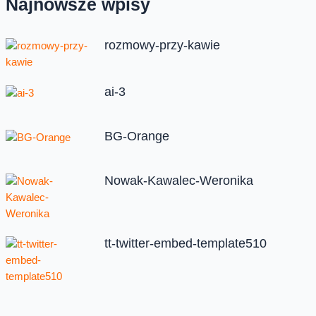
Najnowsze wpisy
rozmowy-przy-kawie
ai-3
BG-Orange
Nowak-Kawalec-Weronika
tt-twitter-embed-template510