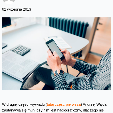
02 września 2013
W drugiej części wywiadu (
tutaj część pierwsza
) Andrzej Wajda
zastanawia się m.in. czy film jest hagiograficzny, dlaczego nie