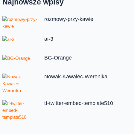
Najnowsze wpisy
rozmowy-przy-kawie
ai-3
BG-Orange
Nowak-Kawalec-Weronika
tt-twitter-embed-template510