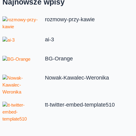
Najnowsze wpisy
rozmowy-przy-kawie
ai-3
BG-Orange
Nowak-Kawalec-Weronika
tt-twitter-embed-template510