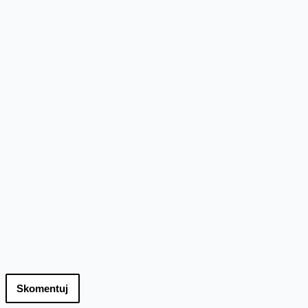
Skomentuj