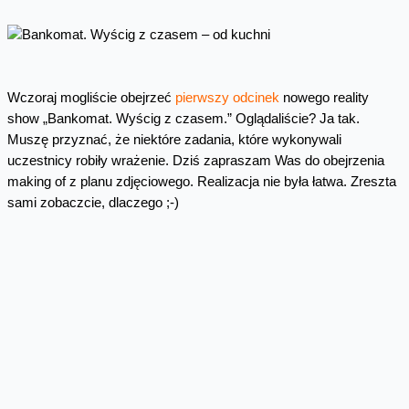
Wczoraj mogliście obejrzeć
pierwszy odcinek
nowego reality
show „Bankomat. Wyścig z czasem.” Oglądaliście? Ja tak.
Muszę przyznać, że niektóre zadania, które wykonywali
uczestnicy robiły wrażenie. Dziś zapraszam Was do obejrzenia
making of z planu zdjęciowego. Realizacja nie była łatwa. Zreszta
sami zobaczcie, dlaczego ;-)