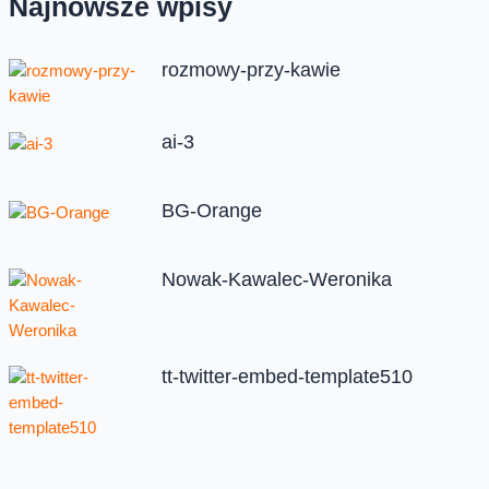
Najnowsze wpisy
rozmowy-przy-kawie
ai-3
BG-Orange
Nowak-Kawalec-Weronika
tt-twitter-embed-template510