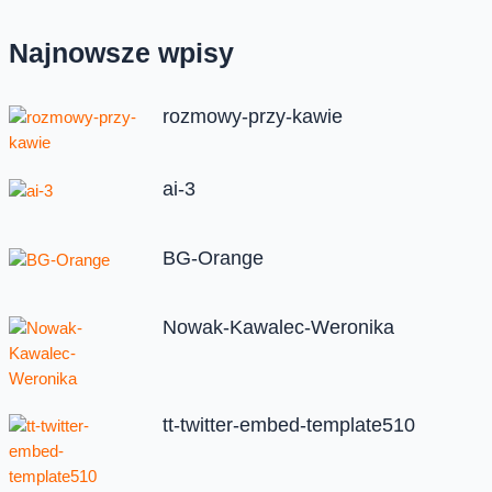
Najnowsze wpisy
rozmowy-przy-kawie
ai-3
BG-Orange
Nowak-Kawalec-Weronika
tt-twitter-embed-template510