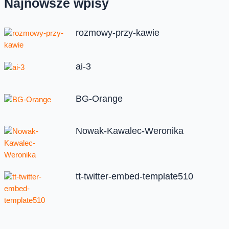
Najnowsze wpisy
rozmowy-przy-kawie
ai-3
BG-Orange
Nowak-Kawalec-Weronika
tt-twitter-embed-template510