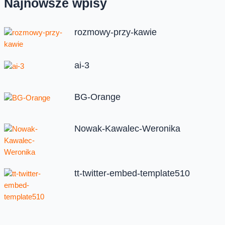
Najnowsze wpisy
rozmowy-przy-kawie
ai-3
BG-Orange
Nowak-Kawalec-Weronika
tt-twitter-embed-template510