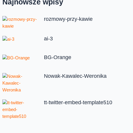
Najnowsze wpisy
rozmowy-przy-kawie
ai-3
BG-Orange
Nowak-Kawalec-Weronika
tt-twitter-embed-template510