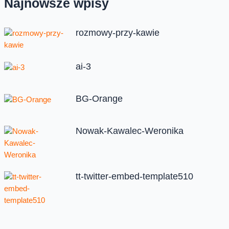
Najnowsze wpisy
rozmowy-przy-kawie
ai-3
BG-Orange
Nowak-Kawalec-Weronika
tt-twitter-embed-template510