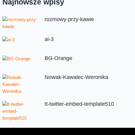
Najnowsze wpisy
rozmowy-przy-kawie
ai-3
BG-Orange
Nowak-Kawalec-Weronika
tt-twitter-embed-template510