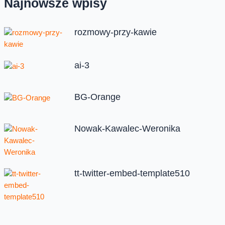
Najnowsze wpisy
rozmowy-przy-kawie
ai-3
BG-Orange
Nowak-Kawalec-Weronika
tt-twitter-embed-template510