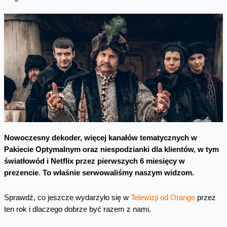
Nowoczesny dekoder, więcej kanałów tematycznych w
Pakiecie Optymalnym oraz niespodzianki dla klientów, w tym
światłowód i Netflix przez pierwszych 6 miesięcy w
prezencie
.
To właśnie serwowaliśmy naszym widzom.
Sprawdź, co jeszcze wydarzyło się w
Telewizji od Orange
przez
ten rok i dlaczego dobrze być razem z nami.