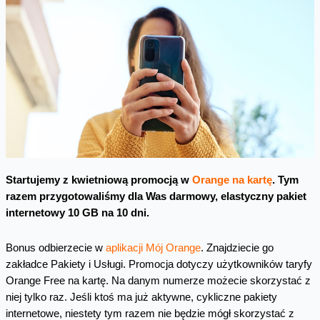
Startujemy z kwietniową promocją w
Orange na kartę
. Tym
razem przygotowaliśmy dla Was darmowy, elastyczny pakiet
internetowy 10 GB na 10 dni.
Bonus odbierzecie w
aplikacji Mój Orange
. Znajdziecie go
zakładce Pakiety i Usługi. Promocja dotyczy użytkowników taryfy
Orange Free na kartę. Na danym numerze możecie skorzystać z
niej tylko raz. Jeśli ktoś ma już aktywne, cykliczne pakiety
internetowe, niestety tym razem nie będzie mógł skorzystać z