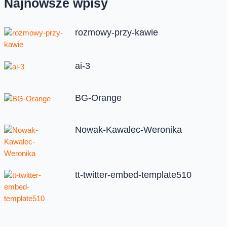
Najnowsze wpisy
rozmowy-przy-kawie
ai-3
BG-Orange
Nowak-Kawalec-Weronika
tt-twitter-embed-template510