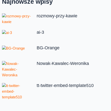
Najnowsze wpisy
rozmowy-przy-kawie
ai-3
BG-Orange
Nowak-Kawalec-Weronika
tt-twitter-embed-template510