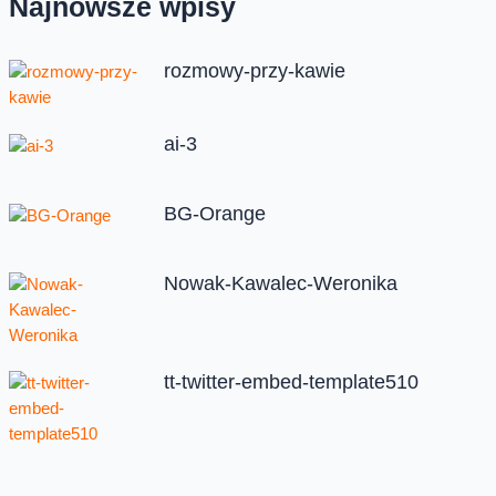
Najnowsze wpisy
rozmowy-przy-kawie
ai-3
BG-Orange
Nowak-Kawalec-Weronika
tt-twitter-embed-template510