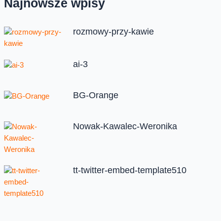
Najnowsze wpisy
rozmowy-przy-kawie
ai-3
BG-Orange
Nowak-Kawalec-Weronika
tt-twitter-embed-template510