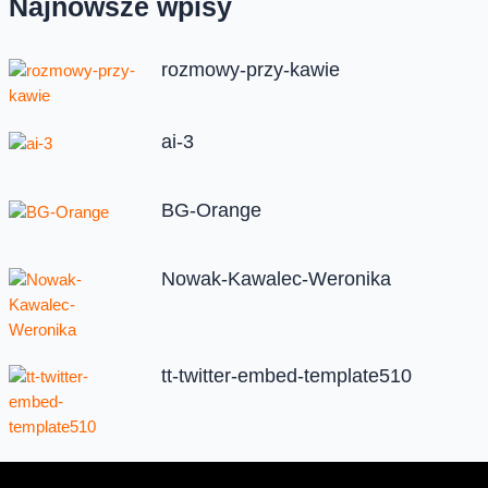
Najnowsze wpisy
rozmowy-przy-kawie
ai-3
BG-Orange
Nowak-Kawalec-Weronika
tt-twitter-embed-template510