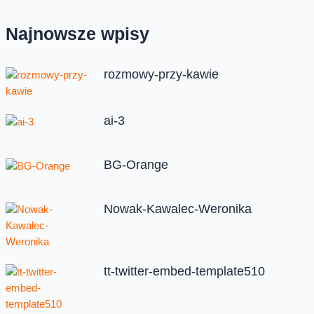
Najnowsze wpisy
rozmowy-przy-kawie
ai-3
BG-Orange
Nowak-Kawalec-Weronika
tt-twitter-embed-template510