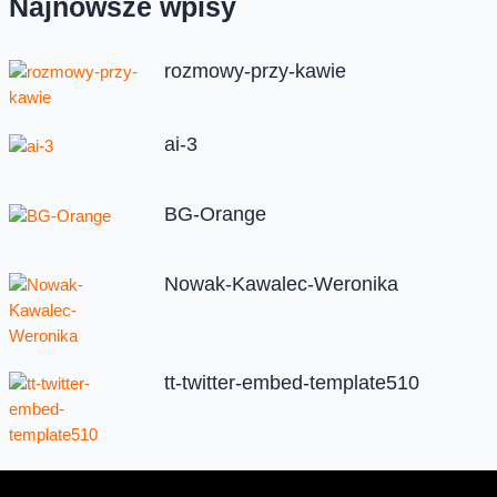
Najnowsze wpisy
rozmowy-przy-kawie
ai-3
BG-Orange
Nowak-Kawalec-Weronika
tt-twitter-embed-template510