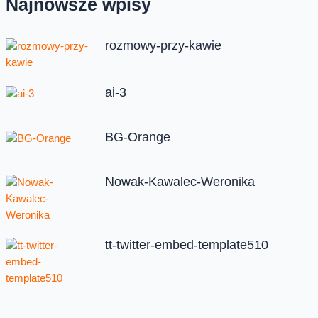
Najnowsze wpisy
rozmowy-przy-kawie
ai-3
BG-Orange
Nowak-Kawalec-Weronika
tt-twitter-embed-template510