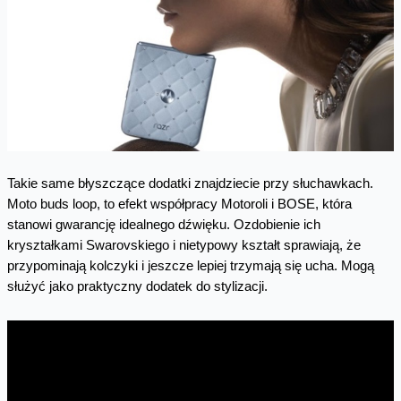
Takie same błyszczące dodatki znajdziecie przy słuchawkach.
Moto buds loop, to efekt współpracy Motoroli i BOSE, która
stanowi gwarancję idealnego dźwięku. Ozdobienie ich
kryształkami Swarovskiego i nietypowy kształt sprawiają, że
przypominają kolczyki i jeszcze lepiej trzymają się ucha. Mogą
służyć jako praktyczny dodatek do stylizacji.