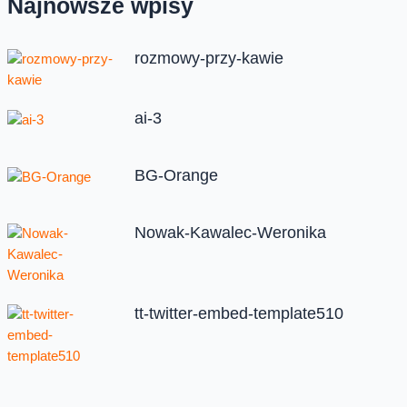
Najnowsze wpisy
rozmowy-przy-kawie
ai-3
BG-Orange
Nowak-Kawalec-Weronika
tt-twitter-embed-template510