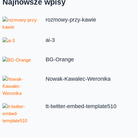
Najnowsze wpisy
rozmowy-przy-kawie
ai-3
BG-Orange
Nowak-Kawalec-Weronika
tt-twitter-embed-template510