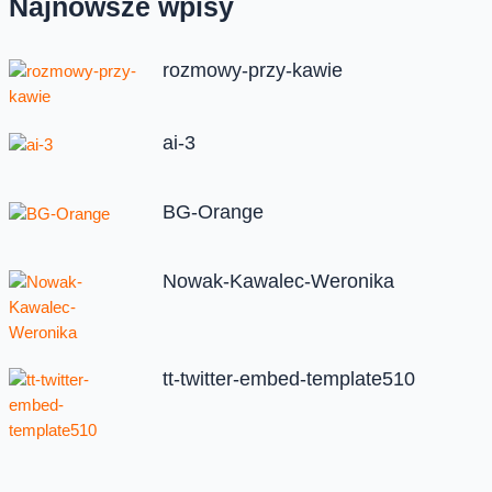
Najnowsze wpisy
rozmowy-przy-kawie
ai-3
BG-Orange
Nowak-Kawalec-Weronika
tt-twitter-embed-template510