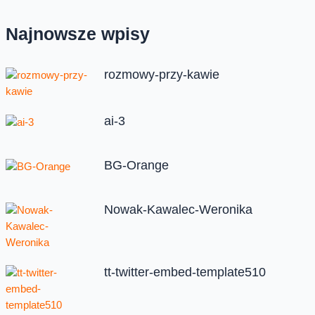
Najnowsze wpisy
rozmowy-przy-kawie
ai-3
BG-Orange
Nowak-Kawalec-Weronika
tt-twitter-embed-template510