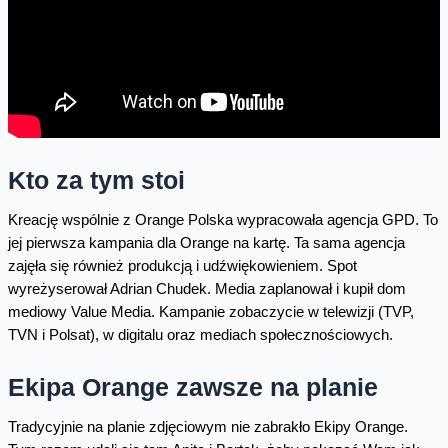
Kto za tym stoi
Kreację wspólnie z Orange Polska wypracowała agencja GPD. To
jej pierwsza kampania dla Orange na kartę. Ta sama agencja
zajęła się również produkcją i udźwiękowieniem. Spot
wyreżyserował Adrian Chudek. Media zaplanował i kupił dom
mediowy Value Media. Kampanie zobaczycie w telewizji (TVP,
TVN i Polsat), w digitalu oraz mediach społecznościowych.
Ekipa Orange zawsze na planie
Tradycyjnie na planie zdjęciowym nie zabrakło Ekipy Orange.