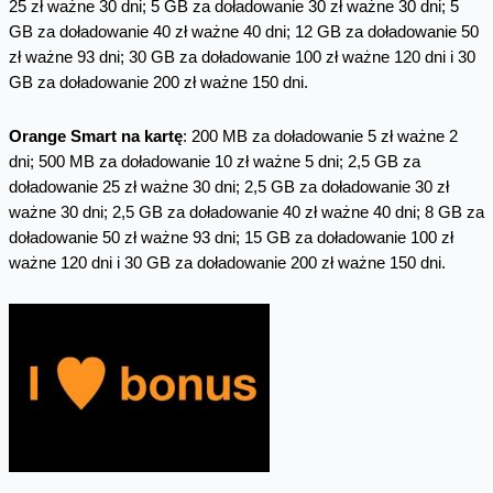
25 zł ważne 30 dni; 5 GB za doładowanie 30 zł ważne 30 dni; 5
GB za doładowanie 40 zł ważne 40 dni; 12 GB za doładowanie 50
zł ważne 93 dni; 30 GB za doładowanie 100 zł ważne 120 dni i 30
GB za doładowanie 200 zł ważne 150 dni.
Orange Smart na kartę
: 200 MB za doładowanie 5 zł ważne 2
dni; 500 MB za doładowanie 10 zł ważne 5 dni; 2,5 GB za
doładowanie 25 zł ważne 30 dni; 2,5 GB za doładowanie 30 zł
ważne 30 dni; 2,5 GB za doładowanie 40 zł ważne 40 dni; 8 GB za
doładowanie 50 zł ważne 93 dni; 15 GB za doładowanie 100 zł
ważne 120 dni i 30 GB za doładowanie 200 zł ważne 150 dni.