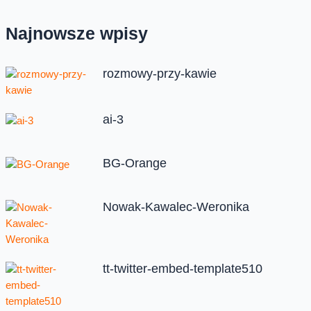
Najnowsze wpisy
rozmowy-przy-kawie
ai-3
BG-Orange
Nowak-Kawalec-Weronika
tt-twitter-embed-template510