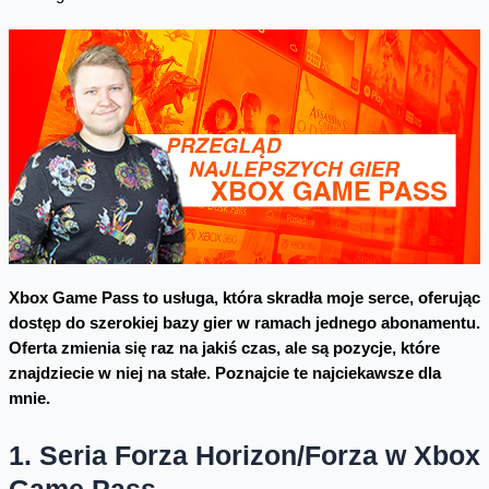
Xbox Game Pass to usługa, która skradła moje serce, oferując
dostęp do szerokiej bazy gier w ramach jednego abonamentu.
Oferta zmienia się raz na jakiś czas, ale są pozycje, które
znajdziecie w niej na stałe. Poznajcie te najciekawsze dla
mnie.
1. Seria Forza Horizon/Forza w Xbox