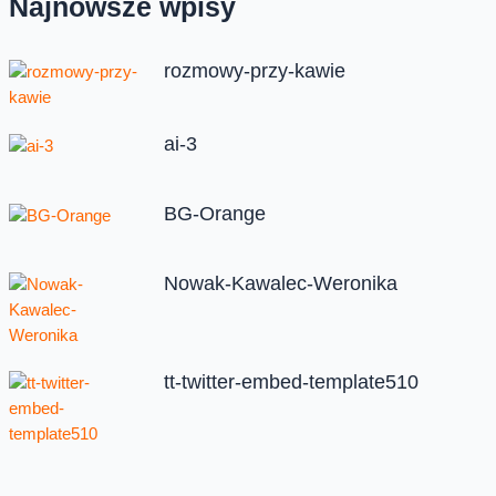
Najnowsze wpisy
rozmowy-przy-kawie
ai-3
BG-Orange
Nowak-Kawalec-Weronika
tt-twitter-embed-template510