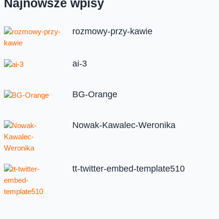
Najnowsze wpisy
rozmowy-przy-kawie
ai-3
BG-Orange
Nowak-Kawalec-Weronika
tt-twitter-embed-template510