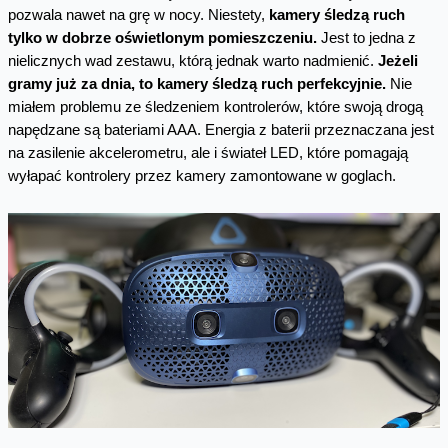
pozwala nawet na grę w nocy. Niestety,
kamery śledzą ruch
tylko w dobrze oświetlonym pomieszczeniu.
Jest to jedna z
nielicznych wad zestawu, którą jednak warto nadmienić.
Jeżeli
gramy już za dnia, to kamery śledzą ruch perfekcyjnie.
Nie
miałem problemu ze śledzeniem kontrolerów, które swoją drogą
napędzane są bateriami AAA. Energia z baterii przeznaczana jest
na zasilenie akcelerometru, ale i świateł LED, które pomagają
wyłapać kontrolery przez kamery zamontowane w goglach.