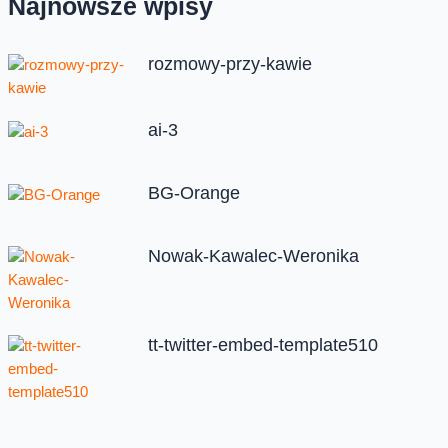
Najnowsze wpisy
rozmowy-przy-kawie
ai-3
BG-Orange
Nowak-Kawalec-Weronika
tt-twitter-embed-template510