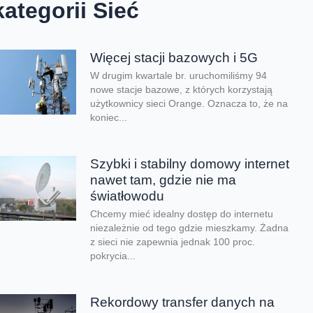
kategorii Sieć
Więcej stacji bazowych i 5G
W drugim kwartale br. uruchomiliśmy 94
nowe stacje bazowe, z których korzystają
użytkownicy sieci Orange. Oznacza to, że na
koniec...
Szybki i stabilny domowy internet
nawet tam, gdzie nie ma
światłowodu
Chcemy mieć idealny dostęp do internetu
niezależnie od tego gdzie mieszkamy. Żadna
z sieci nie zapewnia jednak 100 proc.
pokrycia...
Rekordowy transfer danych na