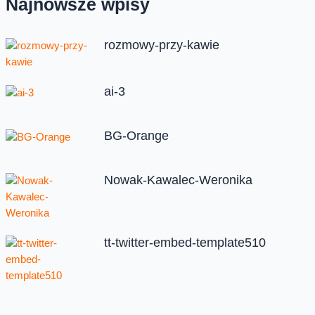
Najnowsze wpisy
rozmowy-przy-kawie
ai-3
BG-Orange
Nowak-Kawalec-Weronika
tt-twitter-embed-template510