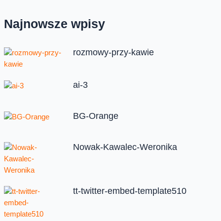
Najnowsze wpisy
rozmowy-przy-kawie
ai-3
BG-Orange
Nowak-Kawalec-Weronika
tt-twitter-embed-template510